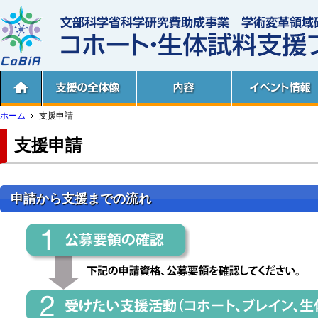
ホーム
支援申請
支援申請
申請から支援までの流れ