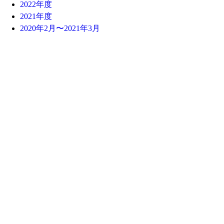
2022年度
2021年度
2020年2月〜2021年3月