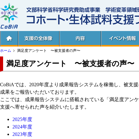
ホーム
満足度アンケート 〜被支援者の声〜
満足度アンケート 〜被支援者の声〜
CoBiAでは、2020年度より成果報告システムを稼働し、被
成果をご報告いただいております。
ここでは、成果報告システムに搭載されている「満足度アンケ
支援へ寄せられた声を紹介いたします。
2025年度
2024年度
2023年度