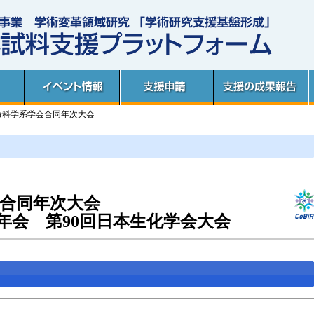
度 生命科学系学会合同年次大会
会合同年次大会
年会 第90回日本生化学会大会