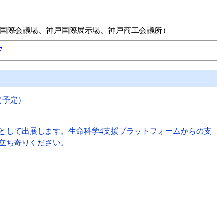
国際会議場、神戸国際展示場、神戸商工会議所）
7
0（予定）
として出展します。生命科学4支援プラットフォームからの支
立ち寄りください。