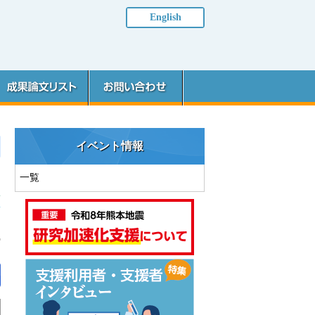
English
イベント情報
一覧